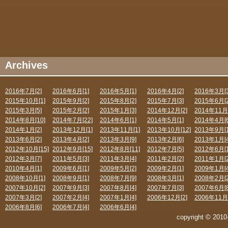
Archives
2016年7月[2]
2016年6月[1]
2016年5月[1]
2016年4月[2]
2016年3月[3
2015年10月[1]
2015年9月[2]
2015年8月[2]
2015年7月[3]
2015年6月[2
2015年3月[5]
2015年2月[2]
2015年1月[3]
2014年12月[2]
2014年11月[
2014年8月[10]
2014年7月[22]
2014年6月[1]
2014年5月[1]
2014年4月[6
2014年1月[2]
2013年12月[1]
2013年11月[1]
2013年10月[12]
2013年9月[1
2013年6月[2]
2013年4月[2]
2013年3月[9]
2013年2月[6]
2013年1月[4
2012年10月[15]
2012年9月[15]
2012年8月[11]
2012年7月[5]
2012年6月[1
2012年3月[7]
2011年5月[3]
2011年3月[4]
2011年2月[2]
2011年1月[2
2010年4月[1]
2009年6月[1]
2009年5月[2]
2009年2月[1]
2009年1月[4
2008年10月[1]
2008年9月[1]
2008年7月[9]
2008年3月[1]
2008年2月[2
2007年10月[2]
2007年9月[3]
2007年8月[4]
2007年7月[3]
2007年6月[8
2007年3月[2]
2007年2月[4]
2007年1月[4]
2006年12月[2]
2006年11月[
2006年8月[6]
2006年7月[4]
2006年6月[4]
copyright © 2010-