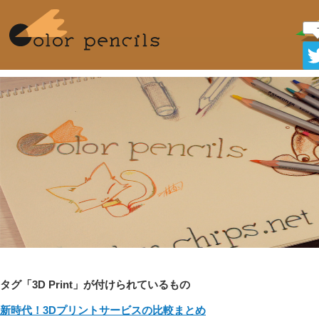
-
タグ「3D Print」が付けられているもの
新時代！3Dプリントサービスの比較まとめ