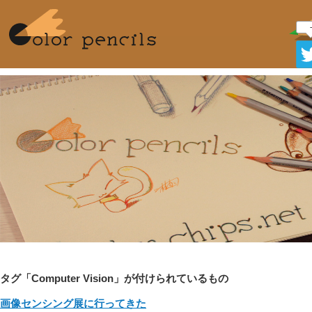
-
タグ「Computer Vision」が付けられているもの
画像センシング展に行ってきた