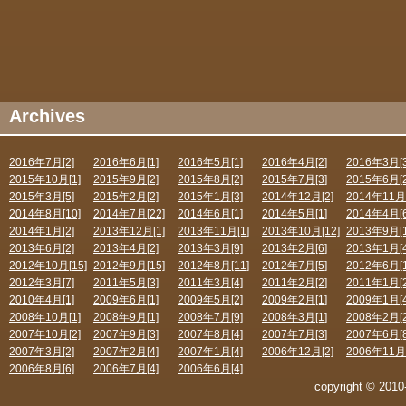
Archives
2016年7月[2]
2016年6月[1]
2016年5月[1]
2016年4月[2]
2016年3月[3
2015年10月[1]
2015年9月[2]
2015年8月[2]
2015年7月[3]
2015年6月[2
2015年3月[5]
2015年2月[2]
2015年1月[3]
2014年12月[2]
2014年11月[
2014年8月[10]
2014年7月[22]
2014年6月[1]
2014年5月[1]
2014年4月[6
2014年1月[2]
2013年12月[1]
2013年11月[1]
2013年10月[12]
2013年9月[1
2013年6月[2]
2013年4月[2]
2013年3月[9]
2013年2月[6]
2013年1月[4
2012年10月[15]
2012年9月[15]
2012年8月[11]
2012年7月[5]
2012年6月[1
2012年3月[7]
2011年5月[3]
2011年3月[4]
2011年2月[2]
2011年1月[2
2010年4月[1]
2009年6月[1]
2009年5月[2]
2009年2月[1]
2009年1月[4
2008年10月[1]
2008年9月[1]
2008年7月[9]
2008年3月[1]
2008年2月[2
2007年10月[2]
2007年9月[3]
2007年8月[4]
2007年7月[3]
2007年6月[8
2007年3月[2]
2007年2月[4]
2007年1月[4]
2006年12月[2]
2006年11月[
2006年8月[6]
2006年7月[4]
2006年6月[4]
copyright © 2010-