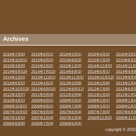
Archives
2016年7月[2]
2016年6月[1]
2016年5月[1]
2016年4月[2]
2016年3月[3
2015年10月[1]
2015年9月[2]
2015年8月[2]
2015年7月[3]
2015年6月[2
2015年3月[5]
2015年2月[2]
2015年1月[3]
2014年12月[2]
2014年11月[
2014年8月[10]
2014年7月[22]
2014年6月[1]
2014年5月[1]
2014年4月[6
2014年1月[2]
2013年12月[1]
2013年11月[1]
2013年10月[12]
2013年9月[1
2013年6月[2]
2013年4月[2]
2013年3月[9]
2013年2月[6]
2013年1月[4
2012年10月[15]
2012年9月[15]
2012年8月[11]
2012年7月[5]
2012年6月[1
2012年3月[7]
2011年5月[3]
2011年3月[4]
2011年2月[2]
2011年1月[2
2010年4月[1]
2009年6月[1]
2009年5月[2]
2009年2月[1]
2009年1月[4
2008年10月[1]
2008年9月[1]
2008年7月[9]
2008年3月[1]
2008年2月[2
2007年10月[2]
2007年9月[3]
2007年8月[4]
2007年7月[3]
2007年6月[8
2007年3月[2]
2007年2月[4]
2007年1月[4]
2006年12月[2]
2006年11月[
2006年8月[6]
2006年7月[4]
2006年6月[4]
copyright © 2010-