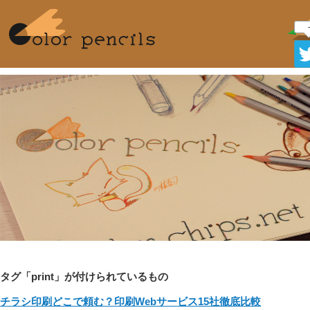
-
タグ「print」が付けられているもの
チラシ印刷どこで頼む？印刷Webサービス15社徹底比較